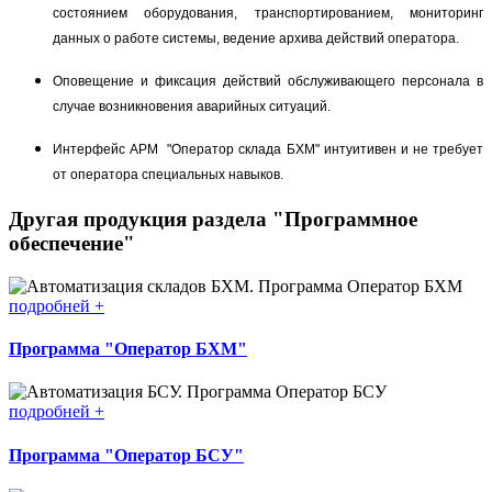
состоянием оборудования, транспортированием, мониторинг
данных о работе системы, ведение архива действий оператора.
Оповещение и фиксация действий обслуживающего персонала в
случае возникновения аварийных ситуаций.
Интерфейс АРМ "Оператор склада БХМ" интуитивен и не требует
от оператора специальных навыков.
Другая продукция раздела "Программное
обеспечение"
подробней +
Программа "Оператор БХМ"
подробней +
Программа "Оператор БСУ"