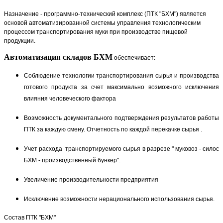
Назначение - программно-технический комплекс (ПТК "БХМ") является
основой автоматизированной системы управления технологическим
процессом транспортирования муки при производстве пищевой
продукции.
Автоматизация складов БХМ
обеспечивает:
Соблюдение технологии транспортирования сырья и производства
готового продукта за счет максимально возможного исключения
влияния человеческого фактора
Возможность документального подтверждения результатов работы
ПТК за каждую смену. Отчетность по каждой перекачке сырья .
Учет расхода транспортируемого сырья в разрезе " муковоз - силос
БХМ - производственный бункер".
Увеличение производительности предприятия
Исключение возможности нерационального использования сырья.
Состав ПТК "БХМ"