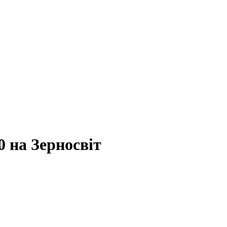
0 на Зерносвіт