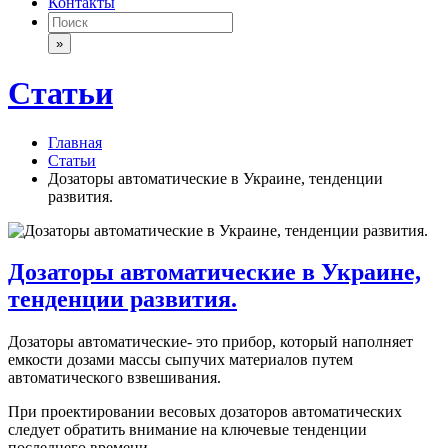
Контакты
»
Статьи
Главная
Статьи
Дозаторы автоматические в Украине, тенденции
развития.
Дозаторы автоматические в Украине,
тенденции развития.
Дозаторы автоматические- это прибор, который наполняет
емкости дозами массы сыпучих материалов путем
автоматического взвешивания.
При проектировании весовых дозаторов автоматических
следует обратить внимание на ключевые тенденции
последнего времени.