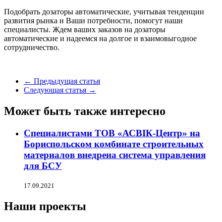
Подобрать дозаторы автоматические, учитывая тенденции
развития рынка и Ваши потребности, помогут наши
специалисты. Ждем ваших заказов на дозаторы
автоматические и надеемся на долгое и взаимовыгодное
сотрудничество.
← Предыдущая статья
Следующая статья →
Может быть также интересно
Специалистами ТОВ «АСВІК-Центр» на
Бориспольском комбинате строительных
материалов внедрена система управления
для БСУ
17.09.2021
Наши проекты