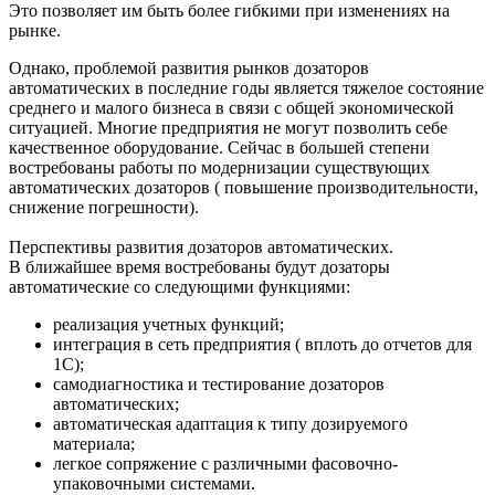
Это позволяет им быть более гибкими при изменениях на
рынке.
Однако, проблемой развития рынков дозаторов
автоматических в последние годы является тяжелое состояние
среднего и малого бизнеса в связи с общей экономической
ситуацией. Многие предприятия не могут позволить себе
качественное оборудование. Сейчас в большей степени
востребованы работы по модернизации существующих
автоматических дозаторов ( повышение производительности,
снижение погрешности).
Перспективы развития дозаторов автоматических.
В ближайшее время востребованы будут дозаторы
автоматические со следующими функциями:
реализация учетных функций;
интеграция в сеть предприятия ( вплоть до отчетов для
1С);
самодиагностика и тестирование дозаторов
автоматических;
автоматическая адаптация к типу дозируемого
материала;
легкое сопряжение с различными фасовочно-
упаковочными системами.