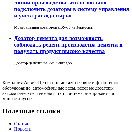
линии производства, что позволило
подключить дозаторы в систему управления
и учета расхода сырья.
Модернизация дозаторов ДВУ-50 на Зерносвит
Дозатор цемента дал возможность
соблюдать рецепт производства цемента и
получать продукт высоко качества
Дозатор цемента на Уманьавтодор
Компания Асвик Центр поставляет весовое и фасовочное
оборудование, автомобильные весы, весовые дозаторы
автоматические, тензодатчики, системы дозирования и
многое другое.
Полезные ссылки
Статьи
Новости